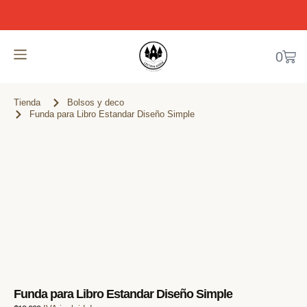
0
Tienda
Bolsos y deco
Funda para Libro Estandar Diseño Simple
Funda para Libro Estandar Diseño Simple