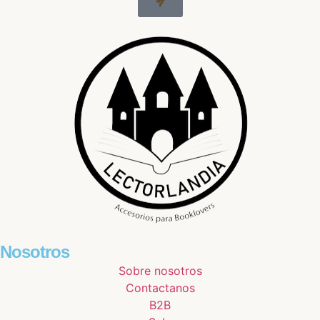
Nosotros
Sobre nosotros
Contactanos
B2B