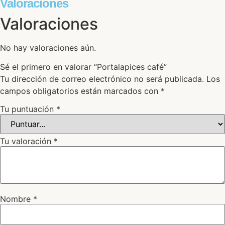
Valoraciones
Valoraciones
No hay valoraciones aún.
Sé el primero en valorar “Portalapices café”
Tu dirección de correo electrónico no será publicada.
Los
campos obligatorios están marcados con
*
Tu puntuación
*
Tu valoración
*
Nombre
*