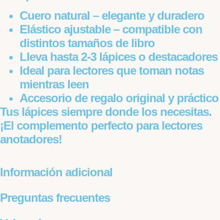
Cuero natural
– elegante y duradero
Elástico ajustable
– compatible con
distintos tamaños de libro
Lleva hasta 2-3 lápices o destacadores
Ideal para lectores que toman notas
mientras leen
Accesorio de regalo original y práctico
Tus lápices siempre donde los necesitas.
¡El complemento perfecto para lectores
anotadores!
Información adicional
Preguntas frecuentes