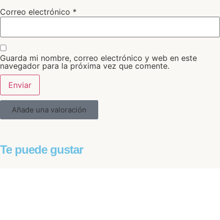
Correo electrónico
*
Guarda mi nombre, correo electrónico y web en este
navegador para la próxima vez que comente.
Añade una valoración
Te puede gustar