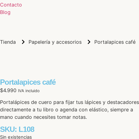
Contacto
Blog
Tienda
Papelería y accesorios
Portalapices café
Portalapices café
$
4.990
IVA incluido
Portalápices de cuero para fijar tus lápices y destacadores
directamente a tu libro o agenda con elástico, siempre a
mano cuando necesites tomar notas.
SKU:
L108
Sin existencias